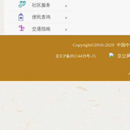
社区服务
便民查询
交通指南
Copyright©2016-2020
京公网安
京ICP备09114439号-15