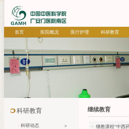
首页
医院概况
医疗护理
科研教育
继续教育
科研教育
科研动态
继教课程“中西