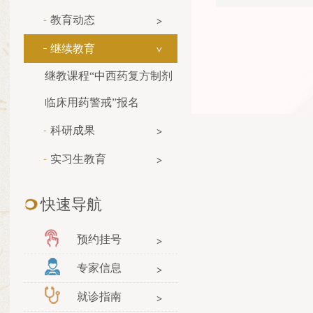
教育动态
继续教育
继教课程“中西药复方制剂
临床用药警戒”报名
科研成果
实习生教育
快速导航
预约挂号
专家信息
就诊指南