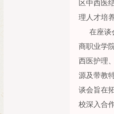
区中西医
理人才培
在座谈会
商职业学
西医护理
源及带教
谈会旨在
校深入合