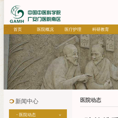
首页
医院概况
医疗护理
科研教育
医院动态
新闻中心
医院动态