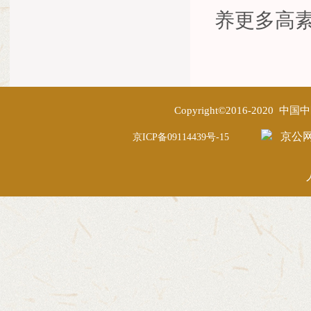
养更多高
Copyright©2016-2020
京公网安
京ICP备09114439号-15