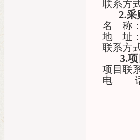
联系方
2.
名
称
地
址
联系方
3.
项目联
电