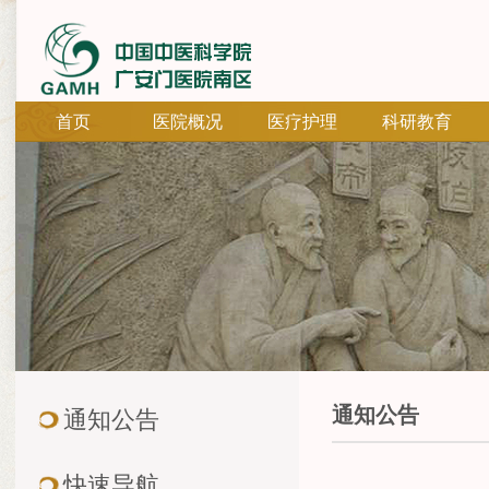
首页
医院概况
医疗护理
科研教育
通知公告
通知公告
快速导航