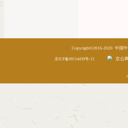
Copyright©2016-2020
京公网安
京ICP备09114439号-15